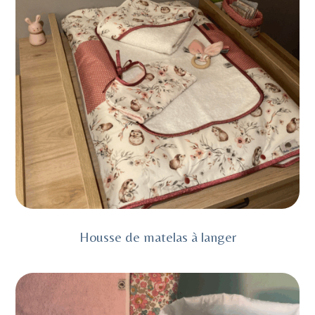
Housse de matelas à langer