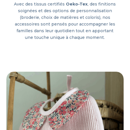
Avec des tissus certifiés
Oeko-Tex
, des finitions
soignées et des options de personnalisation
(broderie, choix de matières et coloris), nos
accessoires sont pensés pour accompagner les
familles dans leur quotidien tout en apportant
une touche unique à chaque moment.