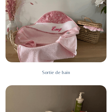
Sortie de bain