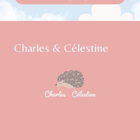
Charles & Célestine