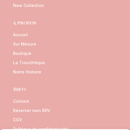
New Collection
A propos
Accueil
Sur Mesure
Boutique
La Tissuthèque
Notre Histoire
INFO
Contact
Réserver mon RDV
CGV
Politique de confidentialité