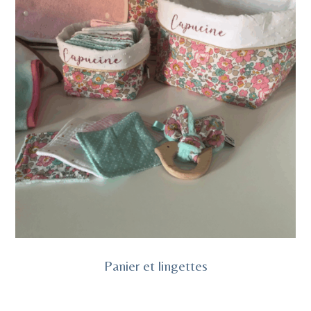
Panier et lingettes