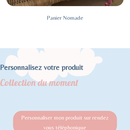
Panier Nomade
Personnalisez votre produit
Collection du moment
Personnaliser mon produit sur rendez
vous téléphonique