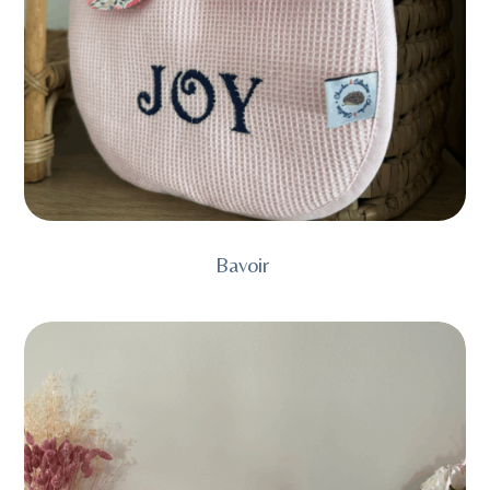
Bavoir