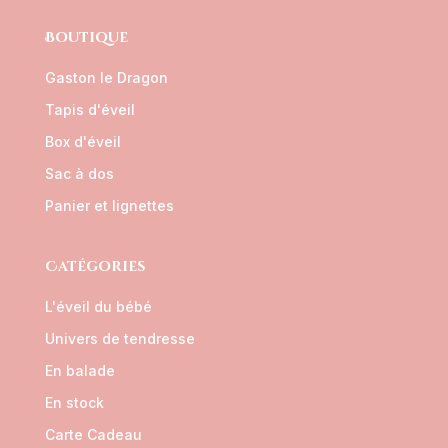
Boutique
Gaston le Dragon
Tapis d'éveil
Box d'éveil
Sac à dos
Panier et lignettes
Catégories
L'éveil du bébé
Univers de tendresse
En balade
En stock
Carte Cadeau